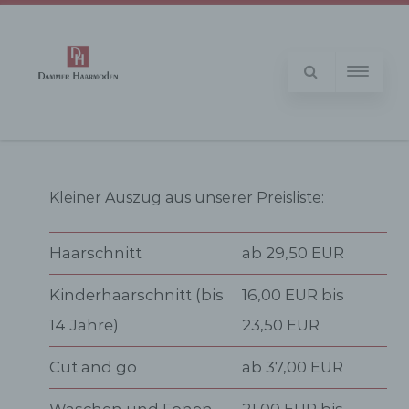
Kleiner Auszug aus unserer Preisliste:
Haarschnitt
ab 29,50 EUR
Kinderhaarschnitt (bis
16,00 EUR bis
14 Jahre)
23,50 EUR
Cut and go
ab 37,00 EUR