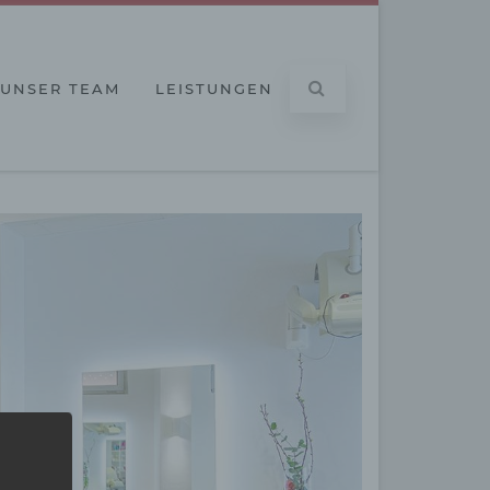
UNSER TEAM
LEISTUNGEN