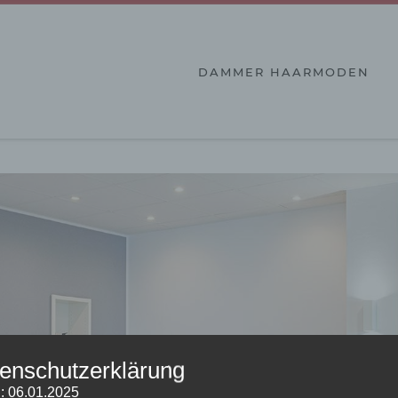
DAMMER HAARMODEN
enschutzerklärung
: 06.01.2025